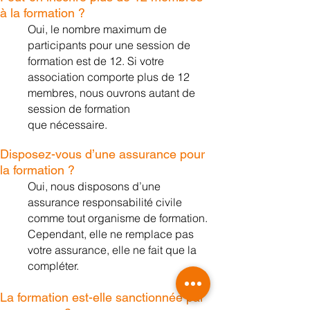
à la formation ?
Oui, le n
ombre maximum de
participants pour une session de
formation est de 12. Si votre
association comporte plus de 12
membres, nous ouvrons autant de
session de formation
que
nécessaire.
Disposez-vous d’une assurance pour
la formation ?
Oui, nous disposons d’une
assurance responsabilité civile
comme tout organisme de formation.
Cependant, elle ne remplace pas
votre assurance, elle ne fait que la
compléter.
La formation est-elle sanctionn
ée par