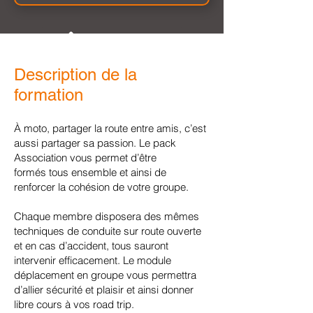
06 59 16 00 96
Nous envoyer un mail
Description de la
formation
À moto, partager la route entre amis, c’est
aussi partager sa passion. Le pack
Association vous permet d’être
formés
tous ensemble et ainsi de
renforcer la cohésion de votre groupe.
Chaque membre disposera des mêmes
techniques de conduite sur route ouverte
et en cas d’accident, tous sauront
intervenir efficacement. Le module
déplacement en groupe vous permettra
d’allier sécurité et plaisir et ainsi donner
libre cours à vos road trip.