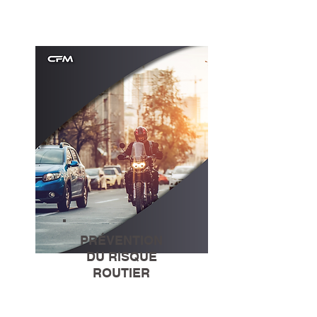
PRÉVENTION
DU RISQUE
ROUTIER