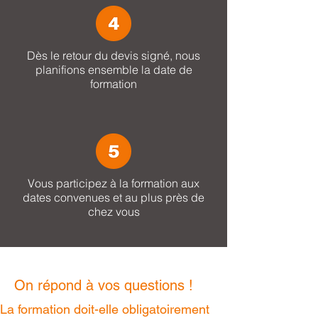
Dès le retour du devis signé, nous
planifions ensemble la date de
formation
Vous participez à la formation aux
dates convenues et au plus près de
chez vous
On répond à vos questions !
La formation doit-elle obligatoirement