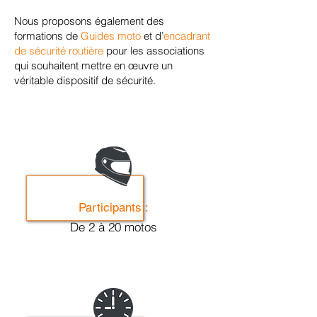
Nous proposons également des
formations de
Guides moto
et d’
encadrant
de sécurité routière
pour les associations
qui souhaitent mettre en œuvre un
véritable dispositif de sécurité.
Participants :
De 2 à 20 motos