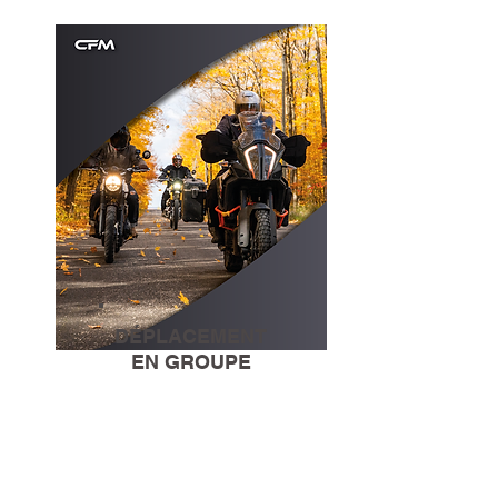
DÉPLACEMENT
EN GROUPE