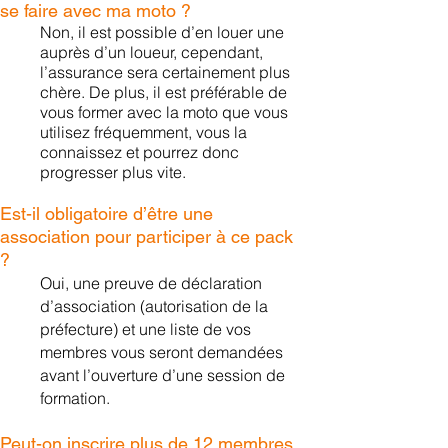
se
faire
avec ma moto ?
Non, il est possible d’e
n louer une
auprès d’un loueur, cependant,
l’assurance sera certainement plus
chère. De plus, il est préférable de
vous former avec la moto que vous
utilisez
fréquemment, vous la
connaissez et pourrez donc
progresser plus vite.
Est-il obligatoire d’être une
association pour participer à ce pack
?
Oui, une preuve de déclaration
d’association (autorisation de la
préfecture) et une liste de vos
membres vous seront demandées
avant l’ouverture d’une session de
formation
.
Peut-on inscrire plus de 12 membres