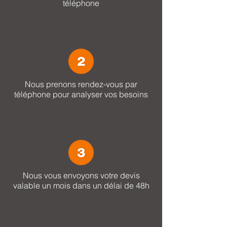
téléphone
Nous prenons rendez-vous par
téléphone pour analyser vos besoins
Nous vous envoyons votre devis
valable un mois dans un délai de 48h