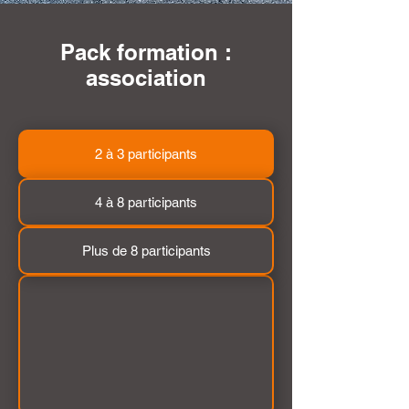
Pack formation :
association
2 à 3 participants
4 à 8 participants
Plus de 8 participants