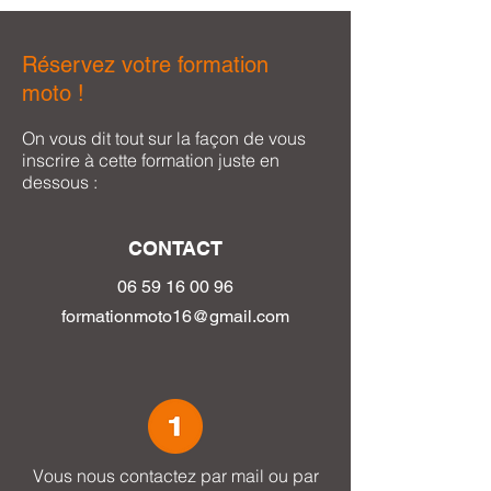
Réservez votre formation
moto !
On vous dit tout sur la façon de vous
inscrire à cette formation juste en
dessous :
CONTACT
06 59 16 0
0 96
formationmoto16@gmail.com
Vous nous contactez par mail ou par