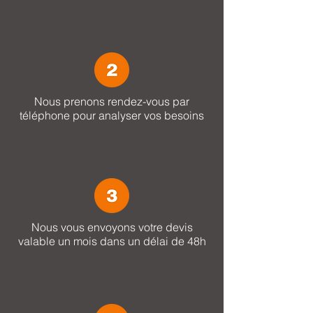
Nous prenons rendez-vous par
téléphone pour analyser vos besoins
Nous vous envoyons votre devis
valable un mois dans un délai de 48h