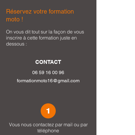
Réservez votre formation
moto !
On vous dit tout sur la façon de vous
inscrire à cette formation juste en
dessous :
CONTACT
06 59 16 0
0 96
formationmoto16@gmail.com
Vous nous contactez par mail ou par
téléphone