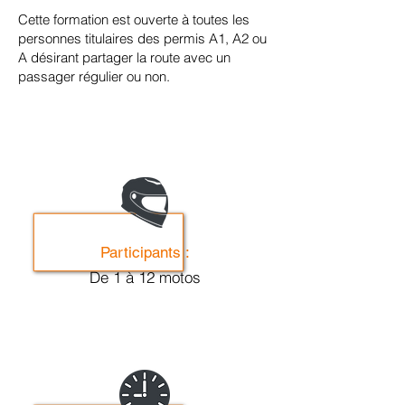
Cette formation est ouverte à toutes les
personnes titulaires des permis A1, A2 ou
A désirant partager la route avec un
passager régulier ou non
.
Participants :
De 1 à 12 motos