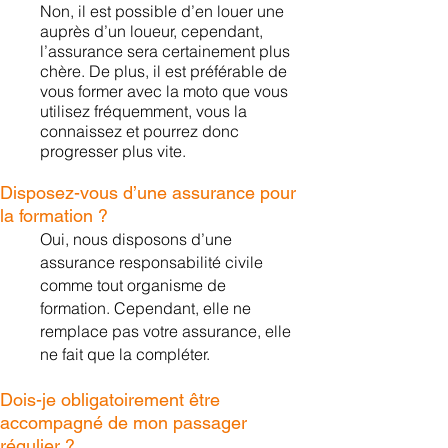
Non, il est possible d’e
n louer une
auprès d’un loueur, cependant,
l’assurance sera certainement plus
chère. De plus, il est préférable de
vous former avec la moto que vous
utilisez
fréquemment, vous la
connaissez et pourrez donc
progresser plus vite.
Disposez-vous d’une assurance pour
la formation ?
Oui, nous disposons d’une
assurance responsabilité civile
comme tout organisme de
formation. Cependant, elle ne
remplace pas votre assurance, elle
ne fait que la compléter.
Dois-je obligatoirement être
accompagné de mon passager
régulier ?