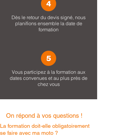
Dès le retour du devis signé, nous
planifions ensemble la date de
formation
Vous participez à la formation aux
dates convenues et au plus près de
chez vous
On répond à vos questions !
La formation doit-elle obligatoirement
se faire avec ma moto ?