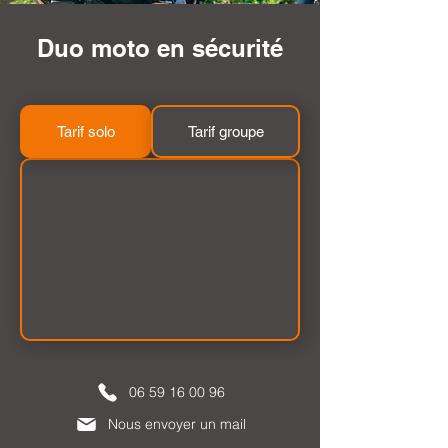
Duo moto en sécurité
Tarif solo
Tarif groupe
06 59 16 00 96
Nous envoyer un mail