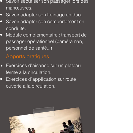
Savoir sécuriser son passager lors des
manœuvres.
Savoir adapter son freinage en duo.
Savoir adapter son comportement en
conduite.
Module complémentaire : transport de
passager opérationnel (caméraman,
personnel de santé...)
Appor
ts pratiques
Exercices d’aisance sur un plateau
fermé à la circulation.
Exercices d’application sur route
ouverte à la circulation.