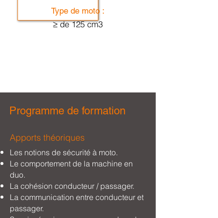
Type de moto :
≥ de 125 cm3
Programme de formation
Apports théoriques
Les notions de sécurité à moto.
Le comportement de la machine en
duo.
La cohésion conducteur / passager.
La communication entre conducteur et
passager.