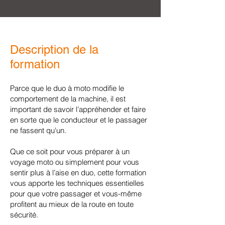
Description de la
formation
Parce que le duo à moto modifie le
comportement de la machine, il est
important de savoir l’appréhender
et faire
en sorte que le conducteur et le passager
ne fassent qu'un
.
Que ce soit pour vous préparer à un
voyage moto ou simplement pour vous
sentir plus à l’aise en duo, c
ette formation
vous apporte les techniques essentielles
pour que votre passager et vous-même
profitent au mieux de la route en toute
sécurité.