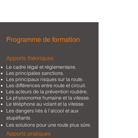
Programme de formation
Apports théoriques
Le cadre légal et réglementaire.
Les principales sanctions.
Les principaux risques sur la route.
Les différences entre route et circuit.
Les acteurs de la prévention routière.
La physionomie humaine et la vitesse.
Le téléphone au volant et la vitesse.
Les dangers liés à l’alcool et aux
stupéfiants.
Les solutions pour une route plus sûre.
Apports pratiques