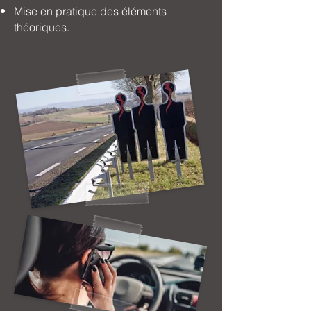
Mise en pratique des éléments
théoriques.