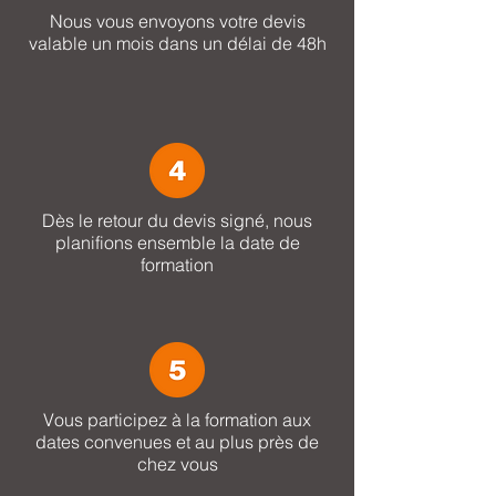
Nous vous envoyons votre devis
valable un mois dans un délai de 48h
Dès le retour du devis signé, nous
planifions ensemble la date de
formation
Vous participez à la formation aux
dates convenues et au plus près de
chez vous