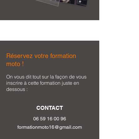
Réservez votre formation
moto !
On vous dit tout sur la façon de vous
inscrire à cette formation juste en
dessous :
CONTACT
06 59 16 0
0 96
formationmoto16@gmail.com