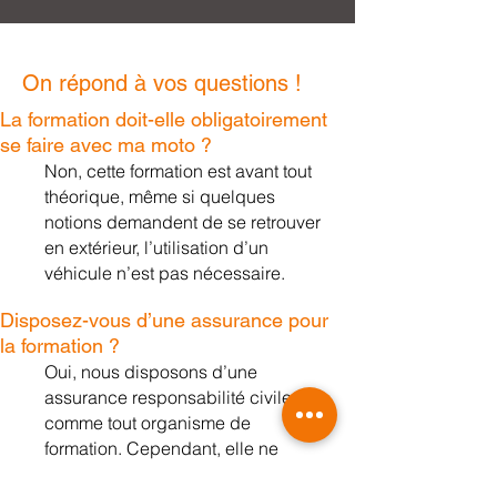
On répond à vos questions !
La formation doit-elle obligatoirement
se faire avec ma moto ?
Non, cette formation est avant tout
théoriq
ue, même si quelques
notions demandent de se retrouver
en extérieur, l’utilisation d’un
véhicule n’est pas nécessaire.
Disposez-vous d’une assurance pour
la formation ?
Oui, nous disposons d’une
assurance responsabilité civile
comme tout organisme de
formation. Cependant, elle ne
remplace pas votre assurance, elle