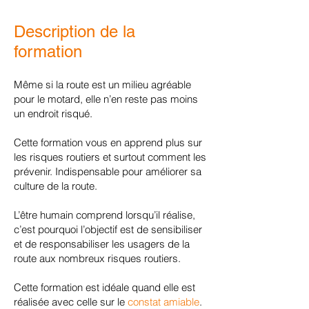
Description de la
formation
​Même si la route est un milieu agréable
pour le motard, elle n’en reste pas moins
un endroit risqué.
Cette formation vous en apprend plus sur
les risques routiers et surtout comment les
prévenir. Indispensable pour améliorer sa
culture de la route.
L’être humain comprend lorsqu’il réalise,
c’est pourquoi l’objectif est de sensibiliser
et de responsabiliser les usagers de la
route aux nombreux risques routiers.
Cette formation est idéale quand elle est
réalisée avec celle sur le
constat amiable
.