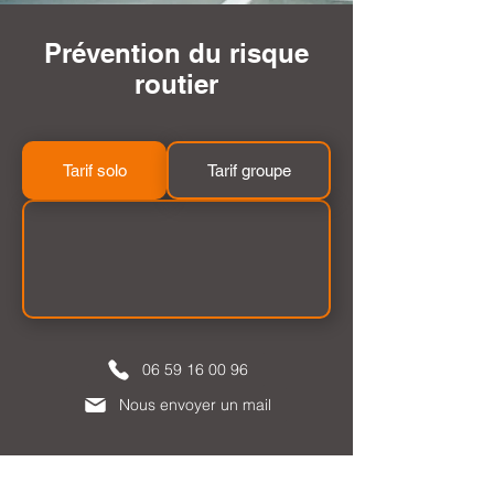
Prévention du risque
routier
Tarif solo
Tarif groupe
06 59 16 00 96
Nous envoyer un mail