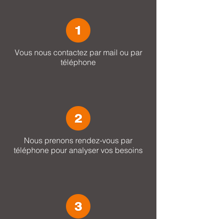
Vous nous contactez par mail ou par
téléphone
Nous prenons rendez-vous par
téléphone pour analyser vos besoins