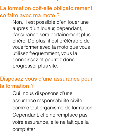
La formation doit-elle obligatoirement
se faire avec ma moto ?
Non, il est possible d’e
n louer une
auprès d’un loueur, cependant,
l’assurance sera certainement plus
chère. De plus, il est préférable de
vous former avec la moto que vous
utilis
ez fréquemment, vous la
connaissez et pourrez donc
progresser plus vite.
Disposez-vous d’une assurance pour
la formation ?
Oui, nous disposons d’une
assurance responsabilité civile
comme tout organisme de formation.
Cependant, elle ne remplace pas
votre assurance, elle ne fait que la
compléter.