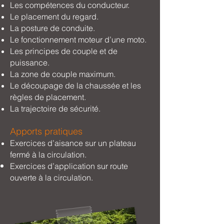
Les compétences du conducteur.
Le placement du regard.
La posture de conduite.
Le fonctionnement moteur d’une moto.
Les principes de couple et de
puissance.
La zone de couple maximum.
Le découpage de la chaussée et les
règles de placement.
La trajectoire
de sécurité.
Apports
pratiques
Exercices d’aisance sur un plateau
fermé à la circulation.
Exercices d’application sur route
ouverte à la circulation.