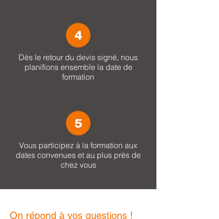
Dès le retour du devis signé, nous
planifions ensemble la date de
formation
Vous participez à la formation aux
dates convenues et au plus près de
chez vous
On répond à vos questions !