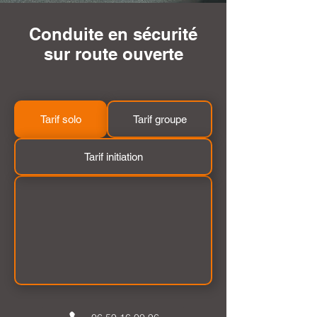
Conduite en sécurité
sur route ouverte
Tarif solo
Tarif groupe
Tarif initiation