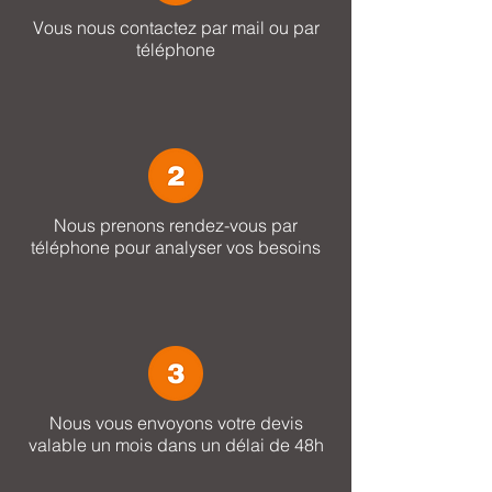
Vous nous contactez par mail ou par
téléphone
Nous prenons rendez-vous par
téléphone pour analyser vos besoins
Nous vous envoyons votre devis
valable un mois dans un délai de 48h