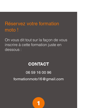
Réservez votre formation
moto !
On vous dit tout sur la façon de vous
inscrire à cette formation juste en
dessous :
CONTACT
06 59 16 0
0 96
formationmoto16@gmail.com