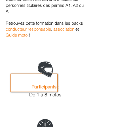
personnes titulaires des permis A1, A2 ou
A.
Retrouvez cette formation dans les
packs
conducteur responsable
,
association
et
Guide moto
!
Participants :
De 1 à 8 motos