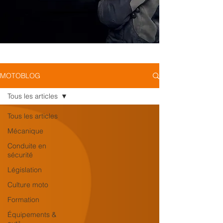
MOTOBLOG
Tous les articles
Tous les articles
Mécanique
Conduite en
sécurité
Législation
Culture moto
Formation
Équipements &